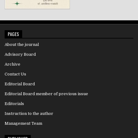
PAGES
About the journal
Advisory Board
Archive
Contact Us
Editorial Board
Editorial Board member of previous issue
Editorials
Instruction to the author
Management Team