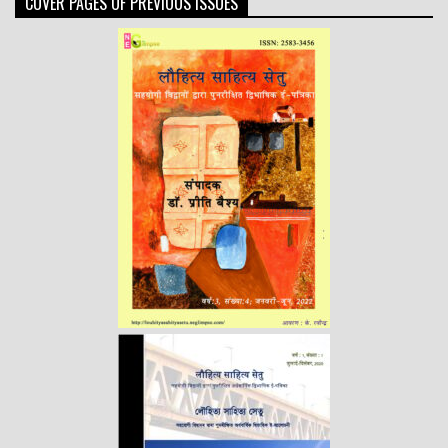
COVER PAGES OF PREVIOUS ISSUES