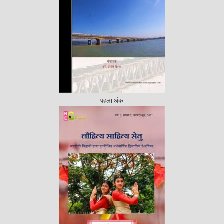
पहला अंक