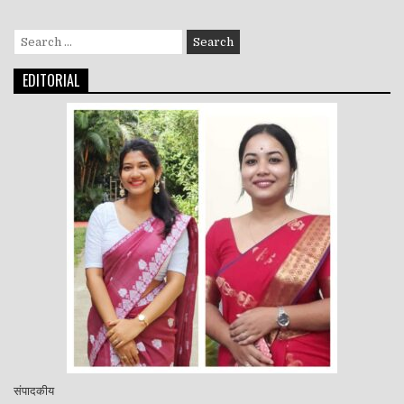
Search
for:
EDITORIAL
संपादकीय