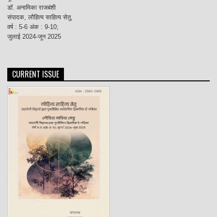
डॉ. अनामिका राजबंशी
संपादक, लौहित्य साहित्य सेतु,
वर्ष : 5-6 अंक : 9-10;
जुलाई 2024-जून 2025
CURRENT ISSUE