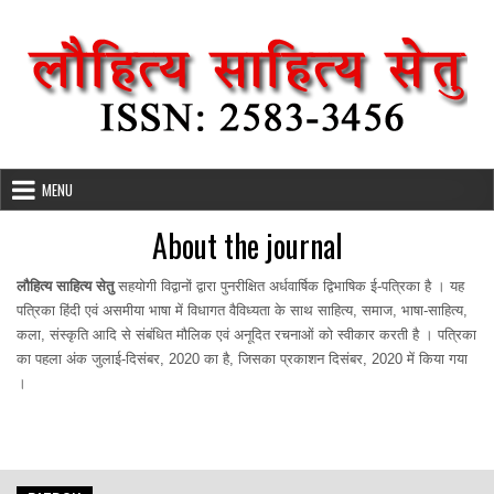
Skip
to
content
MENU
About the journal
लौहित्य साहित्य सेतु
सहयोगी विद्वानों द्वारा पुनरीक्षित अर्धवार्षिक द्विभाषिक ई-पत्रिका है । यह
पत्रिका हिंदी एवं असमीया भाषा में विधागत वैविध्यता के साथ साहित्य, समाज, भाषा-साहित्य,
कला, संस्कृति आदि से संबंधित मौलिक एवं अनूदित रचनाओं को स्वीकार करती है । पत्रिका
का पहला अंक जुलाई-दिसंबर, 2020 का है, जिसका प्रकाशन दिसंबर, 2020 में किया गया
।