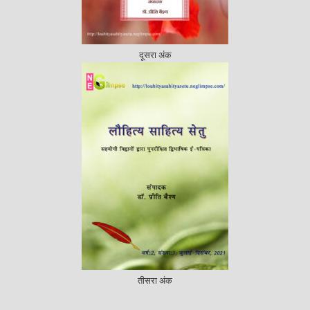
दूसरा अंक
तीसरा अंक