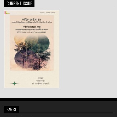
CURRENT ISSUE
PAGES