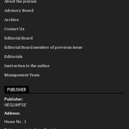
About the journal
Advisory Board
Archive
Contact Us
Editorial Board
Editorial Board member of previous issue
Editorials
Instruction to the author
Management Team
PUBLISHER
Publisher:
NEGLIMPSE
Address:
House No.: 1