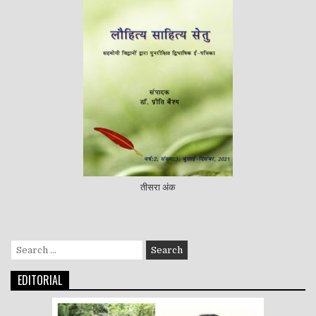
तीसरा अंक
Search
for:
EDITORIAL