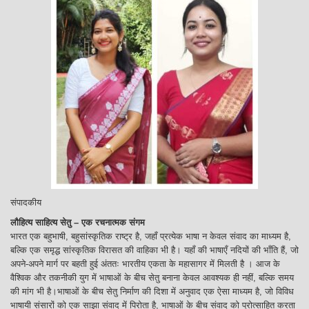
संपादकीय
लौहित्य साहित्य सेतु – एक रचनात्मक संगम
भारत एक बहुभाषी, बहुसांस्कृतिक राष्ट्र है, जहाँ प्रत्येक भाषा न केवल संवाद का माध्यम है,
बल्कि एक समृद्ध सांस्कृतिक विरासत की वाहिका भी है। यहाँ की भाषाएँ नदियों की भाँति हैं, जो
अपने-अपने मार्ग पर बहती हुई अंततः भारतीय एकता के महासागर में मिलती है । आज के
वैश्विक और तकनीकी युग में भाषाओं के बीच सेतु बनाना केवल आवश्यक ही नहीं, बल्कि समय
की मांग भी है।भाषाओं के बीच सेतु निर्माण की दिशा में अनुवाद एक ऐसा माध्यम है, जो विविध
भाषायी संसारों को एक साझा संवाद में पिरोता है, भाषाओं के बीच संवाद को प्रोत्साहित करता