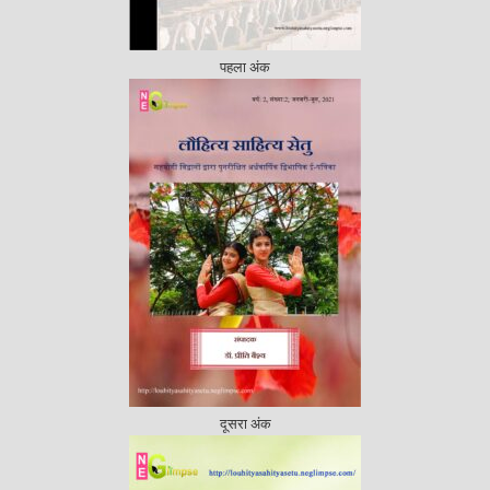
पहला अंक
दूसरा अंक