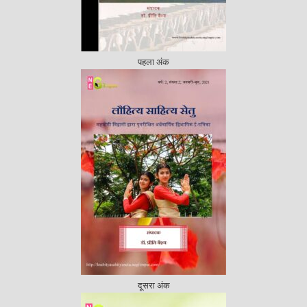
पहला अंक
दूसरा अंक