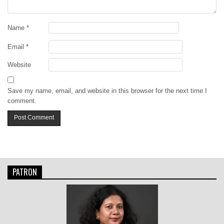
Name
*
Email
*
Website
Save my name, email, and website in this browser for the next time I
comment.
PATRON