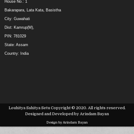
House No.: 1
Bakarapara, Lata Kata, Basistha
City: Guwahati
Dist: Kamrup(M),
PIN: 781029
State: Assam
Country: India
Louhitya Sahitya Setu Copyright © 2020. All rights reserved.
Designed and Developed by Arindam Bayan
Design by Arindam Bayan