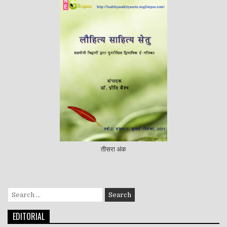
तीसरा अंक
Search
for:
EDITORIAL