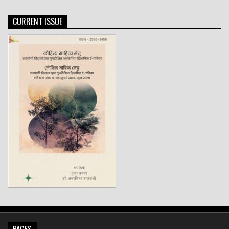
CURRENT ISSUE
PAGES