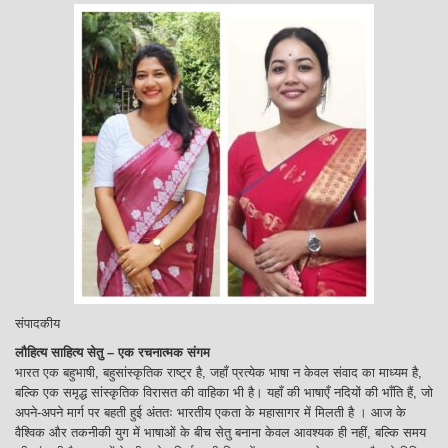
संपादकीय
लौहित्य साहित्य सेतु – एक रचनात्मक संगम
भारत एक बहुभाषी, बहुसांस्कृतिक राष्ट्र है, जहाँ प्रत्येक भाषा न केवल संवाद का माध्यम है,
बल्कि एक समृद्ध सांस्कृतिक विरासत की वाहिका भी है। यहाँ की भाषाएँ नदियों की भाँति हैं, जो
अपने-अपने मार्ग पर बहती हुई अंततः भारतीय एकता के महासागर में मिलती है । आज के
वैश्विक और तकनीकी युग में भाषाओं के बीच सेतु बनाना केवल आवश्यक ही नहीं, बल्कि समय