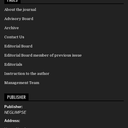
About the journal
Advisory Board
Archive
Contact Us
Editorial Board
Editorial Board member of previous issue
Editorials
Instruction to the author
Management Team
PUBLISHER
Publisher:
NEGLIMPSE
Address: