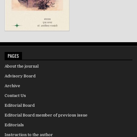
PAGES
About the journal
Advisory Board
Archive
Contact Us
Editorial Board
Editorial Board member of previous issue
Editorials
Instruction to the author