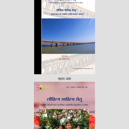
पहला अंक