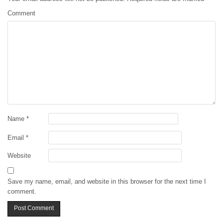
Comment
Name
*
Email
*
Website
Save my name, email, and website in this browser for the next time I
comment.