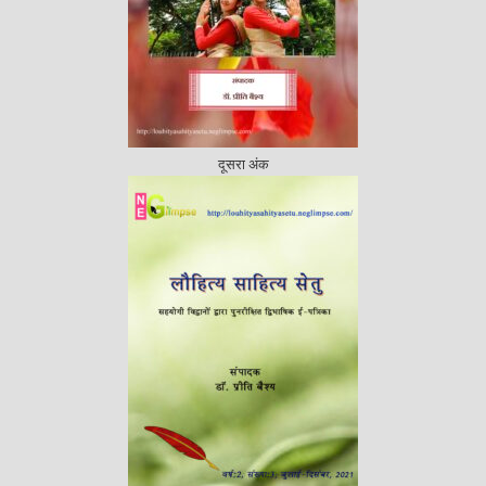
दूसरा अंक