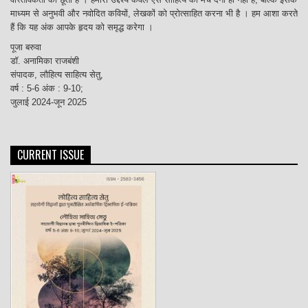
माध्यम से अनुभवी और नवोदित कवियों, लेखकों को प्रोत्साहित करना भी है । हम आशा करते
हैं कि यह अंक आपके हृदय को समृद्ध करेगा ।
पूजा बरुवा
डॉ. अनामिका राजबंशी
संपादक, लौहित्य साहित्य सेतु,
वर्ष : 5-6 अंक : 9-10;
जुलाई 2024-जून 2025
CURRENT ISSUE