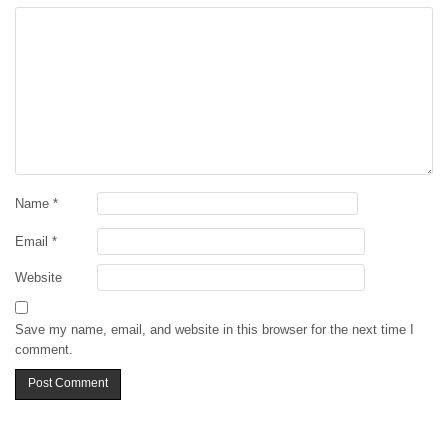
Name
*
Email
*
Website
Save my name, email, and website in this browser for the next time I
comment.