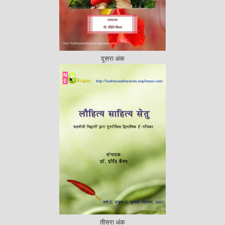
दूसरा अंक
तीसरा अंक