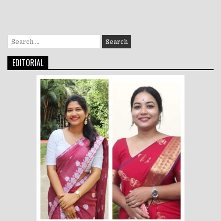
Search
for:
EDITORIAL