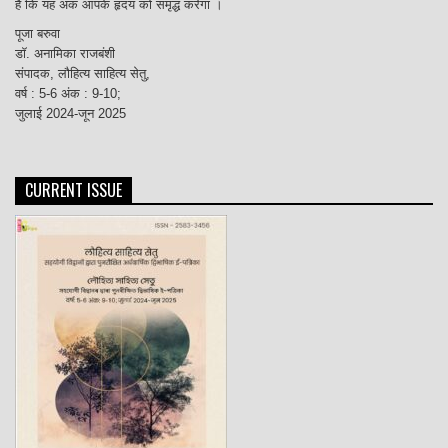
हैं कि यह अंक आपके हृदय को समृद्ध करेगा ।
पूजा बरुवा
डॉ. अनामिका राजबंशी
संपादक, लौहित्य साहित्य सेतु,
वर्ष : 5-6 अंक : 9-10;
जुलाई 2024-जून 2025
CURRENT ISSUE