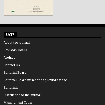
PAGES
About the journal
Advisory Board
Archive
Contact Us
Editorial Board
Editorial Board member of previous issue
Editorials
Instruction to the author
Management Team