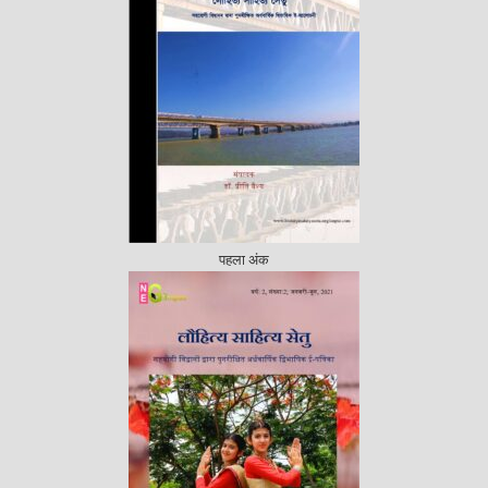
पहला अंक