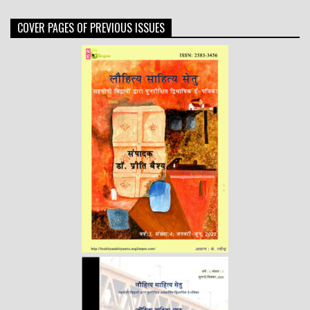
COVER PAGES OF PREVIOUS ISSUES