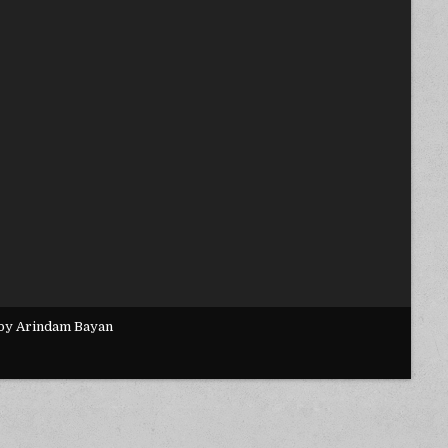
 by Arindam Bayan