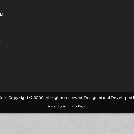
i
(M),
a
 Setu Copyright © 2020. All rights reserved. Designed and Developed
Design by Arindam Bayan