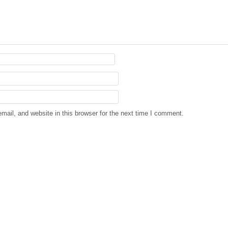
ail, and website in this browser for the next time I comment.