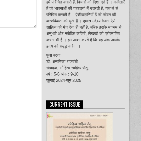
हमें परिचित कराते हैं, विचारों को दिशा देते हैं । कविताएँ
हैं जो भावनाओं की गहराइयों में उतरती हैं, यथार्थ से
परिचित कराती हैं । ऐसीकहानियाँ हैं जो जीवन की
वास्तविकता को छूती हैं । हमारा उद्देश्य केवल ऐसे
साहित्य को मंच देना ही नहीं है, बल्कि इसके माध्यम से
अनुभवी और नवोदित कवियों, लेखकों को प्रोत्साहित
करना भी है । हम आशा करते हैं कि यह अंक आपके
हृदय को समृद्ध करेगा ।
पूजा बरुवा
डॉ. अनामिका राजबंशी
संपादक, लौहित्य साहित्य सेतु,
वर्ष : 5-6 अंक : 9-10;
जुलाई 2024-जून 2025
CURRENT ISSUE