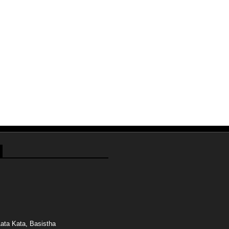
ata Kata, Basistha