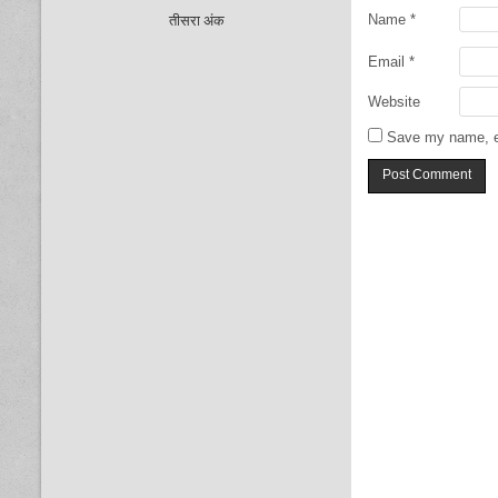
Name
*
तीसरा अंक
Email
*
Website
Save my name, em