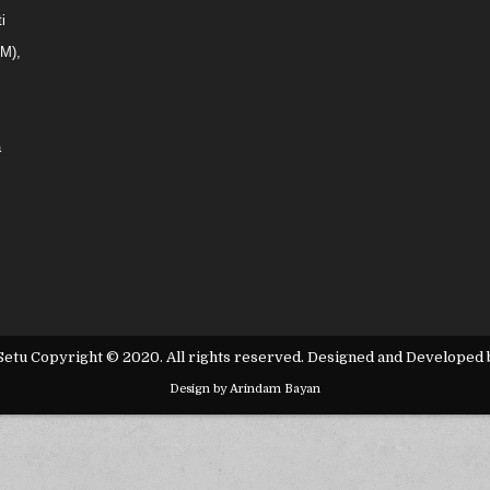
i
(M),
a
 Setu Copyright © 2020. All rights reserved. Designed and Developed
Design by Arindam Bayan