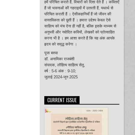
हमें परिचित कराते हैं, विचारों को दिशा देते हैं । कविताएँ
हैं जो भावनाओं की गहराइयों में उतरती हैं, यथार्थ से
परिचित कराती हैं । ऐसीकहानियाँ हैं जो जीवन की
वास्तविकता को छूती हैं । हमारा उद्देश्य केवल ऐसे
साहित्य को मंच देना ही नहीं है, बल्कि इसके माध्यम से
अनुभवी और नवोदित कवियों, लेखकों को प्रोत्साहित
करना भी है । हम आशा करते हैं कि यह अंक आपके
हृदय को समृद्ध करेगा ।
पूजा बरुवा
डॉ. अनामिका राजबंशी
संपादक, लौहित्य साहित्य सेतु,
वर्ष : 5-6 अंक : 9-10;
जुलाई 2024-जून 2025
CURRENT ISSUE