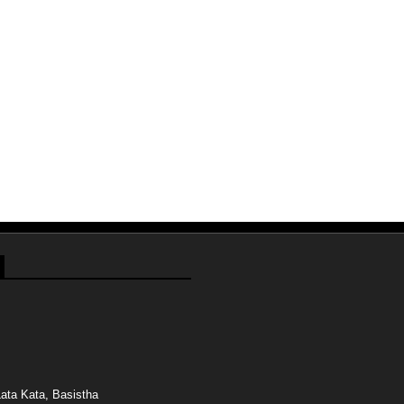
ata Kata, Basistha