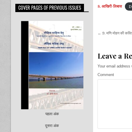
COVER PAGES OF PREVIOUS ISSUES
8. आखिरी-लिबास
D
Post
← 9. मणि मोहन की कवित
navigati
Leave a R
Your email address w
Comment
पहला अंक
दूसरा अंक