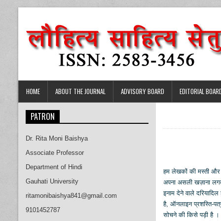
Skip
to
content
HOME
ABOUT THE JOURNAL
ADVISORY BOARD
EDITORIAL BOAR
PATRON
Dr. Rita Moni Baishya
Associate Professor
Department of Hindi
हम लेखकों की मस्ती और 
Gauhati University
अपना असली खज़ाना लगते ह
इनाम देने वाले दरियादि
ritamonibaishya841@gmail.com
है, ऑनलाइन प्रशस्ति-पत्
9101452787
सोचने की किसे पड़ी है 