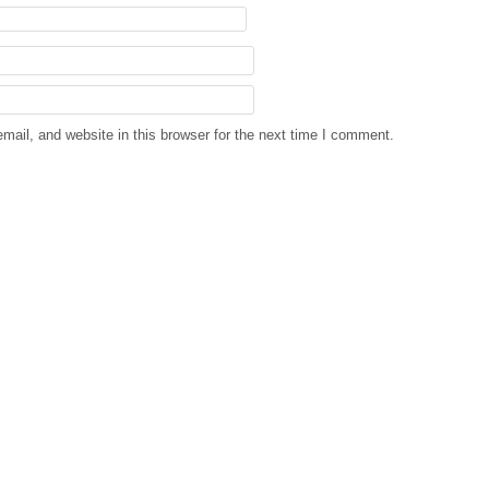
ail, and website in this browser for the next time I comment.