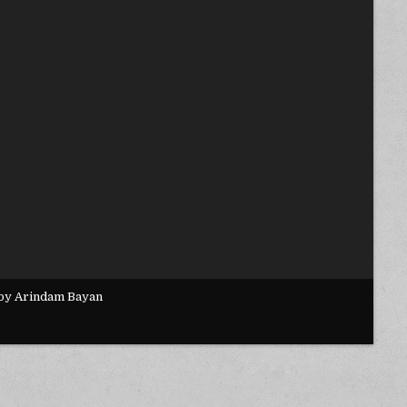
 by Arindam Bayan