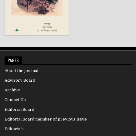
PAGES
About the journal
Advisory Board
Archive
Contact Us
Editorial Board
Editorial Board member of previous issue
Editorials