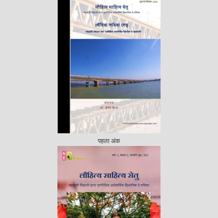
पहला अंक